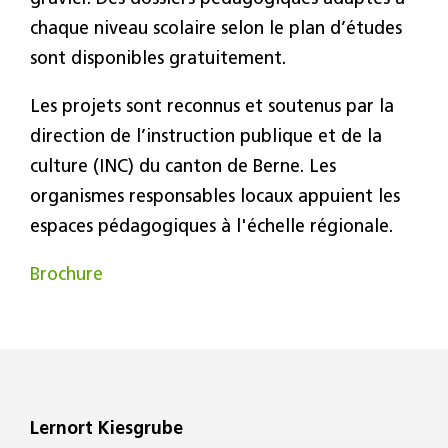
chaque niveau scolaire selon le plan d’études
sont disponibles gratuitement.
Les projets sont reconnus et soutenus par la
direction de l’instruction publique et de la
culture (INC) du canton de Berne. Les
organismes responsables locaux appuient les
espaces pédagogiques à l'échelle régionale.
Brochure
Lernort Kiesgrube