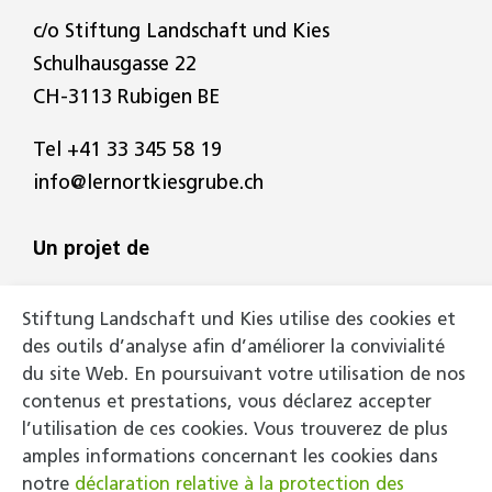
c/o Stiftung Landschaft und Kies
Schulhausgasse 22
CH-3113 Rubigen BE
Tel
+41 33 345 58 19
info@lernortkiesgrube.ch
Un projet de
Stiftung Landschaft und Kies utilise des cookies et
des outils d’analyse afin d’améliorer la convivialité
du site Web. En poursuivant votre utilisation de nos
contenus et prestations, vous déclarez accepter
l’utilisation de ces cookies. Vous trouverez de plus
Partenaires principaux
amples informations concernant les cookies dans
notre
déclaration relative à la protection des