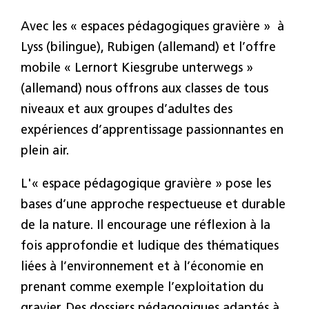
Avec les « espaces pédagogiques gravière » à
Lyss (bilingue), Rubigen (allemand) et l’offre
mobile « Lernort Kiesgrube unterwegs »
(allemand) nous offrons aux classes de tous
niveaux et aux groupes d’adultes des
expériences d’apprentissage passionnantes en
plein air.
L'« espace pédagogique gravière » pose les
bases d’une approche respectueuse et durable
de la nature. Il encourage une réflexion à la
fois approfondie et ludique des thématiques
liées à l’environnement et à l’économie en
prenant comme exemple l’exploitation du
gravier. Des dossiers pédagogiques adaptés à