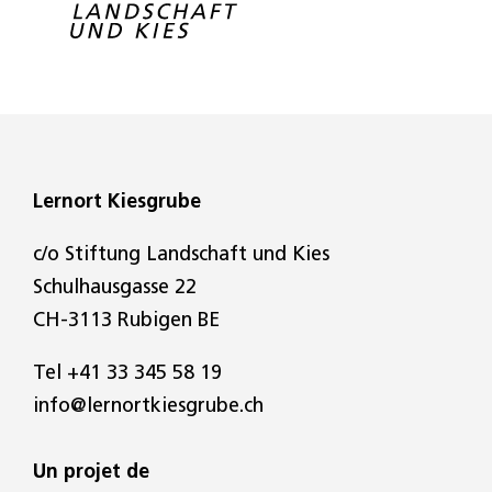
Lernort Kiesgrube
c/o Stiftung Landschaft und Kies
Schulhausgasse 22
CH-3113 Rubigen BE
Tel
+41 33 345 58 19
info@lernortkiesgrube.ch
Un projet de