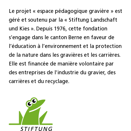
Le projet « espace pédagogique gravière » est
géré et soutenu par la « Stiftung Landschaft
und Kies ». Depuis 1976, cette fondation
s’engage dans le canton Berne en faveur de
l’éducation à l’environnement et la protection
de la nature dans les gravières et les carrières.
Elle est financée de manière volontaire par
des entreprises de l’industrie du gravier, des
carrières et du recyclage.