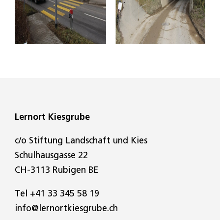
Lernort Kiesgrube
c/o Stiftung Landschaft und Kies
Schulhausgasse 22
CH-3113 Rubigen BE
Tel
+41 33 345 58 19
info@lernortkiesgrube.ch