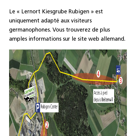
Le « Lernort Kiesgrube Rubigen » est
uniquement adapté aux visiteurs
germanophones. Vous trouverez de plus
amples informations sur le site web allemand.