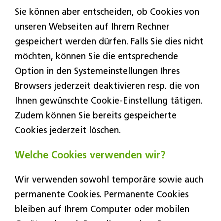
Sie können aber entscheiden, ob Cookies von
unseren Webseiten auf Ihrem Rechner
gespeichert werden dürfen. Falls Sie dies nicht
möchten, können Sie die entsprechende
Option in den Systemeinstellungen Ihres
Browsers jederzeit deaktivieren resp. die von
Ihnen gewünschte Cookie-Einstellung tätigen.
Zudem können Sie bereits gespeicherte
Cookies jederzeit löschen.
Welche Cookies verwenden wir?
Wir verwenden sowohl temporäre sowie auch
permanente Cookies. Permanente Cookies
bleiben auf Ihrem Computer oder mobilen