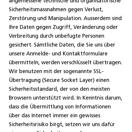
angemessene technische und organisatorische
Sicherheitsmassnahmen gegen Verlust,
Zerstörung und Manipulation. Ausserdem sind
Ihre Daten gegen Zugriff, Veränderung oder
Verbreitung durch unbefugte Personen
gesichert. Sämtliche Daten, die Sie uns über
unsere Anmelde- und Kontaktformulare
übermitteln, werden verschlüsselt übertragen.
Wir benutzen mit der sogenannte SSL-
Übertragung (Secure Socket Layer) einen
Sicherheitsstandard, der von den meisten
Browsern unterstützt wird. In Kenntnis darum,
dass die Übermittlung von Informationen
über das Internet immer ein gewisses
Sicherheitsrisiko birgt, setzen wir uns dafür