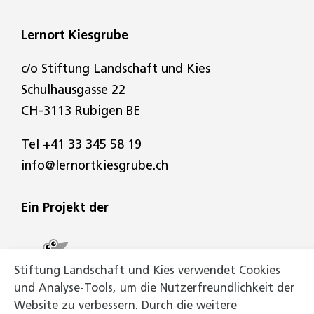
Lernort Kiesgrube
c/o Stiftung Landschaft und Kies
Schulhausgasse 22
CH-3113 Rubigen BE
Tel
+41 33 345 58 19
info@lernortkiesgrube.ch
Ein Projekt der
Stiftung Landschaft und Kies verwendet Cookies
und Analyse-Tools, um die Nutzerfreundlichkeit der
Website zu verbessern. Durch die weitere