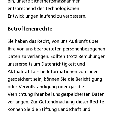
ein, unsere Sicherheitsmassnahmen
entsprechend der technologischen
Entwicklungen laufend zu verbessern.
Betroffenenrechte
Sie haben das Recht, von uns Auskunft über
Ihre von uns bearbeiteten personenbezogenen
Daten zu verlangen. Sollten trotz Bemühungen
unsererseits um Datenrichtigkeit und
Aktualität falsche Informationen von Ihnen
gespeichert sein, können Sie die Berichtigung
oder Vervollständigung oder gar die
Vernichtung Ihrer bei uns gespeicherten Daten
verlangen. Zur Geltendmachung dieser Rechte
können Sie die Stiftung Landschaft und