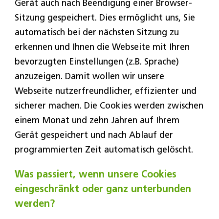
Gerät auch nach Beendigung einer Browser-
Sitzung gespeichert. Dies ermöglicht uns, Sie
automatisch bei der nächsten Sitzung zu
erkennen und Ihnen die Webseite mit Ihren
bevorzugten Einstellungen (z.B. Sprache)
anzuzeigen. Damit wollen wir unsere
Webseite nutzerfreundlicher, effizienter und
sicherer machen. Die Cookies werden zwischen
einem Monat und zehn Jahren auf Ihrem
Gerät gespeichert und nach Ablauf der
programmierten Zeit automatisch gelöscht.
Was passiert, wenn unsere Cookies
eingeschränkt oder ganz unterbunden
werden?