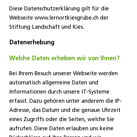
Diese Datenschutzerklärung gilt für die
Webseite www.lernortkiesgrube.ch der
Stiftung Landschaft und Kies.
Datenerhebung
Welche Daten erheben wir von Ihnen?
Bei Ihrem Besuch unserer Webseite werden
automatisch allgemeine Daten und
Informationen durch unsere IT-Systeme
erfasst. Dazu gehören unter anderem die IP-
Adresse, das Datum und die genaue Uhrzeit
eines Zugriffs oder die Seiten, welche Sie
aufrufen. Diese Daten erlauben uns keine