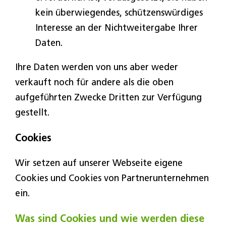
kein überwiegendes, schützenswürdiges
Interesse an der Nichtweitergabe Ihrer
Daten.
Ihre Daten werden von uns aber weder
verkauft noch für andere als die oben
aufgeführten Zwecke Dritten zur Verfügung
gestellt.
Cookies
Wir setzen auf unserer Webseite eigene
Cookies und Cookies von Partnerunternehmen
ein.
Was sind Cookies und wie werden diese