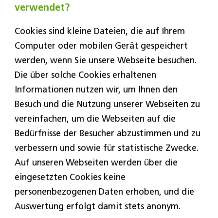
verwendet?
Cookies sind kleine Dateien, die auf Ihrem
Computer oder mobilen Gerät gespeichert
werden, wenn Sie unsere Webseite besuchen.
Die über solche Cookies erhaltenen
Informationen nutzen wir, um Ihnen den
Besuch und die Nutzung unserer Webseiten zu
vereinfachen, um die Webseiten auf die
Bedürfnisse der Besucher abzustimmen und zu
verbessern und sowie für statistische Zwecke.
Auf unseren Webseiten werden über die
eingesetzten Cookies keine
personenbezogenen Daten erhoben, und die
Auswertung erfolgt damit stets anonym.