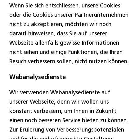
Wenn Sie sich entschliessen, unsere Cookies
oder die Cookies unserer Partnerunternehmen
nicht zu akzeptieren, möchten wir noch
darauf hinweisen, dass Sie auf unserer
Webseite allenfalls gewisse Informationen
nicht sehen und einige Funktionen, die Ihren
Besuch verbessern sollen, nicht nutzen können.
Webanalysedienste
Wir verwenden Webanalysedienste auf
unserer Webseite, denn wir wollen uns
konstant verbessern, um Ihnen in Zukunft
einen noch besseren Service bieten zu können.
Zur Eruierung von Verbesserungspotenzialen