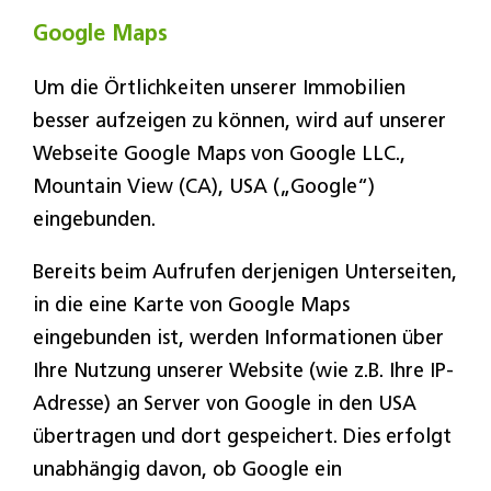
Google Maps
Um die Örtlichkeiten unserer Immobilien
besser aufzeigen zu können, wird auf unserer
Webseite Google Maps von Google LLC.,
Mountain View (CA), USA („Google“)
eingebunden.
Bereits beim Aufrufen derjenigen Unterseiten,
in die eine Karte von Google Maps
eingebunden ist, werden Informationen über
Ihre Nutzung unserer Website (wie z.B. Ihre IP-
Adresse) an Server von Google in den USA
übertragen und dort gespeichert. Dies erfolgt
unabhängig davon, ob Google ein