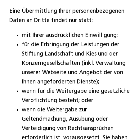
Eine Übermittlung Ihrer personenbezogenen
Daten an Dritte findet nur statt:
mit Ihrer ausdrücklichen Einwilligung;
für die Erbringung der Leistungen der
Stiftung Landschaft und Kies und der
Konzerngesellschaften (inkl. Verwaltung
unserer Webseite und Angebot der von
Ihnen angeforderten Dienste);
wenn für die Weitergabe eine gesetzliche
Verpflichtung besteht; oder
wenn die Weitergabe zur
Geltendmachung, Ausübung oder
Verteidigung von Rechtsansprüchen
erforderlich ist, vorausgesetzt, Sie haben