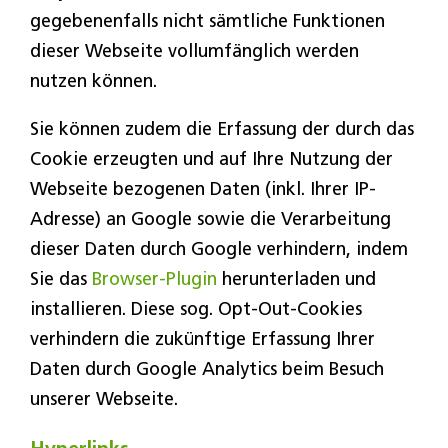
gegebenenfalls nicht sämtliche Funktionen
dieser Webseite vollumfänglich werden
nutzen können.
Sie können zudem die Erfassung der durch das
Cookie erzeugten und auf Ihre Nutzung der
Webseite bezogenen Daten (inkl. Ihrer IP-
Adresse) an Google sowie die Verarbeitung
dieser Daten durch Google verhindern, indem
Sie das
Browser-Plugin
herunterladen und
installieren. Diese sog. Opt-Out-Cookies
verhindern die zukünftige Erfassung Ihrer
Daten durch Google Analytics beim Besuch
unserer Webseite.