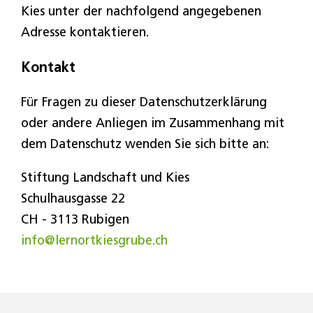
Kies unter der nachfolgend angegebenen
Adresse kontaktieren.
Kontakt
Für Fragen zu dieser Datenschutzerklärung
oder andere Anliegen im Zusammenhang mit
dem Datenschutz wenden Sie sich bitte an:
Stiftung Landschaft und Kies
Schulhausgasse 22
CH - 3113 Rubigen
info@lernortkiesgrube.ch