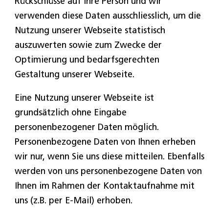
Rückschlüsse auf Ihre Person und wir
verwenden diese Daten ausschliesslich, um die
Nutzung unserer Webseite statistisch
auszuwerten sowie zum Zwecke der
Optimierung und bedarfsgerechten
Gestaltung unserer Webseite.
Eine Nutzung unserer Webseite ist
grundsätzlich ohne Eingabe
personenbezogener Daten möglich.
Personenbezogene Daten von Ihnen erheben
wir nur, wenn Sie uns diese mitteilen. Ebenfalls
werden von uns personenbezogene Daten von
Ihnen im Rahmen der Kontaktaufnahme mit
uns (z.B. per E-Mail) erhoben.