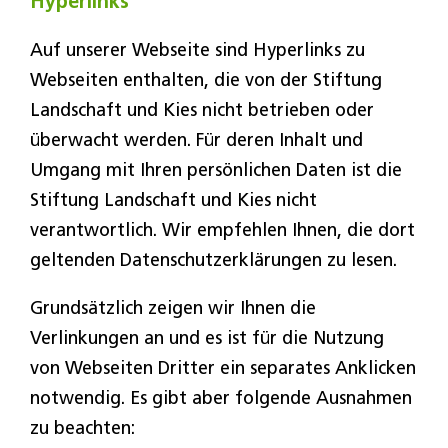
Hyperlinks
Auf unserer Webseite sind Hyperlinks zu
Webseiten enthalten, die von der Stiftung
Landschaft und Kies nicht betrieben oder
überwacht werden. Für deren Inhalt und
Umgang mit Ihren persönlichen Daten ist die
Stiftung Landschaft und Kies nicht
verantwortlich. Wir empfehlen Ihnen, die dort
geltenden Datenschutzerklärungen zu lesen.
Grundsätzlich zeigen wir Ihnen die
Verlinkungen an und es ist für die Nutzung
von Webseiten Dritter ein separates Anklicken
notwendig. Es gibt aber folgende Ausnahmen
zu beachten: