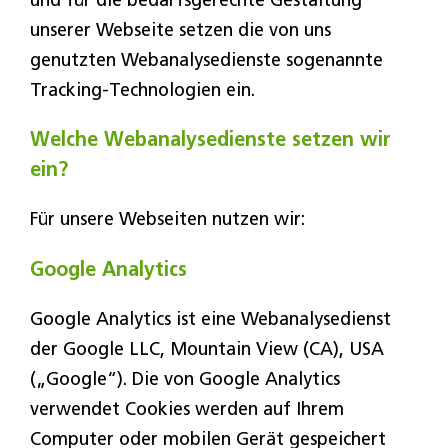
und für die bedarfsgerechte Gestaltung
unserer Webseite setzen die von uns
genutzten Webanalysedienste sogenannte
Tracking-Technologien ein.
Welche Webanalysedienste setzen wir
ein?
Für unsere Webseiten nutzen wir:
Google Analytics
Google Analytics ist eine Webanalysedienst
der Google LLC, Mountain View (CA), USA
(„Google“). Die von Google Analytics
verwendet Cookies werden auf Ihrem
Computer oder mobilen Gerät gespeichert