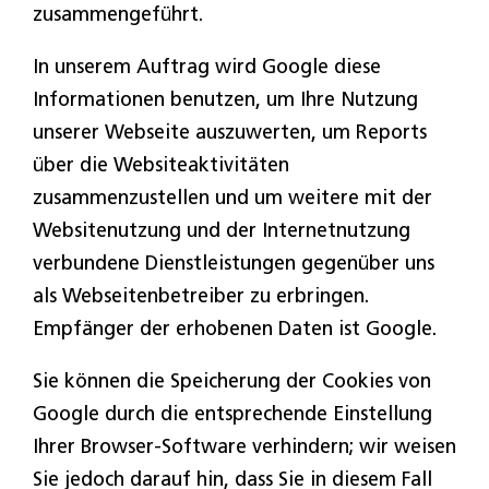
zusammengeführt.
In unserem Auftrag wird Google diese
Informationen benutzen, um Ihre Nutzung
unserer Webseite auszuwerten, um Reports
über die Websiteaktivitäten
zusammenzustellen und um weitere mit der
Websitenutzung und der Internetnutzung
verbundene Dienstleistungen gegenüber uns
als Webseitenbetreiber zu erbringen.
Empfänger der erhobenen Daten ist Google.
Sie können die Speicherung der Cookies von
Google durch die entsprechende Einstellung
Ihrer Browser-Software verhindern; wir weisen
Sie jedoch darauf hin, dass Sie in diesem Fall