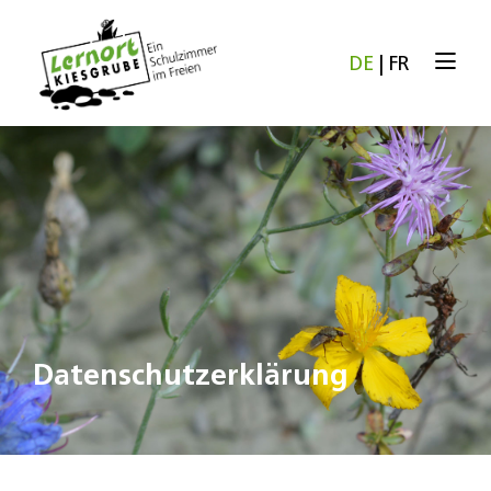
DE
|
FR
Datenschutzerklärung