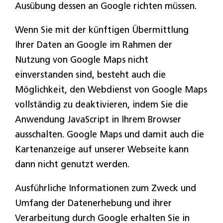
Ausübung dessen an Google richten müssen.
Wenn Sie mit der künftigen Übermittlung
Ihrer Daten an Google im Rahmen der
Nutzung von Google Maps nicht
einverstanden sind, besteht auch die
Möglichkeit, den Webdienst von Google Maps
vollständig zu deaktivieren, indem Sie die
Anwendung JavaScript in Ihrem Browser
ausschalten. Google Maps und damit auch die
Kartenanzeige auf unserer Webseite kann
dann nicht genutzt werden.
Ausführliche Informationen zum Zweck und
Umfang der Datenerhebung und ihrer
Verarbeitung durch Google erhalten Sie in