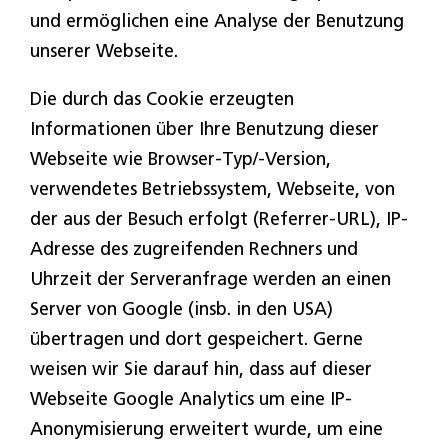
und ermöglichen eine Analyse der Benutzung
unserer Webseite.
Die durch das Cookie erzeugten
Informationen über Ihre Benutzung dieser
Webseite wie Browser-Typ/-Version,
verwendetes Betriebssystem, Webseite, von
der aus der Besuch erfolgt (Referrer-URL), IP-
Adresse des zugreifenden Rechners und
Uhrzeit der Serveranfrage werden an einen
Server von Google (insb. in den USA)
übertragen und dort gespeichert. Gerne
weisen wir Sie darauf hin, dass auf dieser
Webseite Google Analytics um eine IP-
Anonymisierung erweitert wurde, um eine