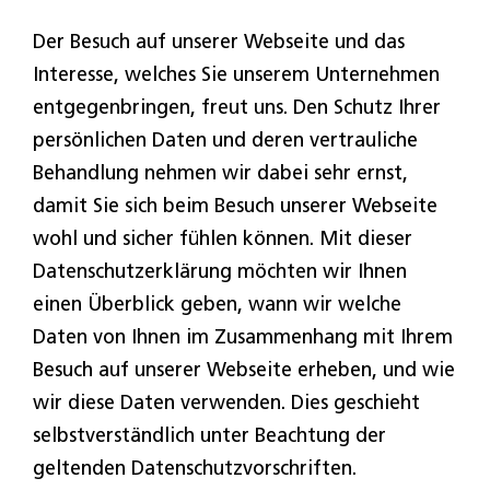
Der Besuch auf unserer Webseite und das
Interesse, welches Sie unserem Unternehmen
entgegenbringen, freut uns. Den Schutz Ihrer
persönlichen Daten und deren vertrauliche
Behandlung nehmen wir dabei sehr ernst,
damit Sie sich beim Besuch unserer Webseite
wohl und sicher fühlen können. Mit dieser
Datenschutzerklärung möchten wir Ihnen
einen Überblick geben, wann wir welche
Daten von Ihnen im Zusammenhang mit Ihrem
Besuch auf unserer Webseite erheben, und wie
wir diese Daten verwenden. Dies geschieht
selbstverständlich unter Beachtung der
geltenden Datenschutzvorschriften.