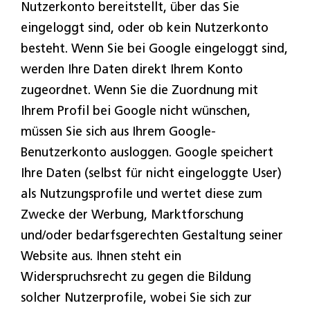
Nutzerkonto bereitstellt, über das Sie
eingeloggt sind, oder ob kein Nutzerkonto
besteht. Wenn Sie bei Google eingeloggt sind,
werden Ihre Daten direkt Ihrem Konto
zugeordnet. Wenn Sie die Zuordnung mit
Ihrem Profil bei Google nicht wünschen,
müssen Sie sich aus Ihrem Google-
Benutzerkonto ausloggen. Google speichert
Ihre Daten (selbst für nicht eingeloggte User)
als Nutzungsprofile und wertet diese zum
Zwecke der Werbung, Marktforschung
und/oder bedarfsgerechten Gestaltung seiner
Website aus. Ihnen steht ein
Widerspruchsrecht zu gegen die Bildung
solcher Nutzerprofile, wobei Sie sich zur