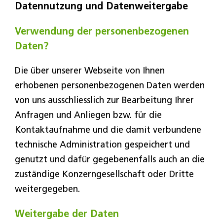
Datennutzung und Datenweitergabe
Verwendung der personenbezogenen
Daten?
Die über unserer Webseite von Ihnen
erhobenen personenbezogenen Daten werden
von uns ausschliesslich zur Bearbeitung Ihrer
Anfragen und Anliegen bzw. für die
Kontaktaufnahme und die damit verbundene
technische Administration gespeichert und
genutzt und dafür gegebenenfalls auch an die
zuständige Konzerngesellschaft oder Dritte
weitergegeben.
Weitergabe der Daten