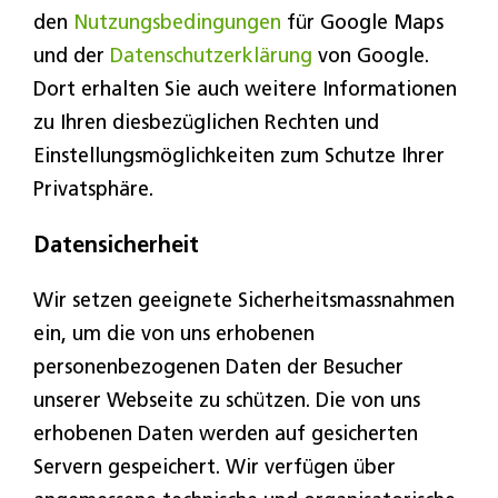
den
Nutzungsbedingungen
für Google Maps
und der
Datenschutzerklärung
von Google.
Dort erhalten Sie auch weitere Informationen
zu Ihren diesbezüglichen Rechten und
Einstellungsmöglichkeiten zum Schutze Ihrer
Privatsphäre.
Datensicherheit
Wir setzen geeignete Sicherheitsmassnahmen
ein, um die von uns erhobenen
personenbezogenen Daten der Besucher
unserer Webseite zu schützen. Die von uns
erhobenen Daten werden auf gesicherten
Servern gespeichert. Wir verfügen über