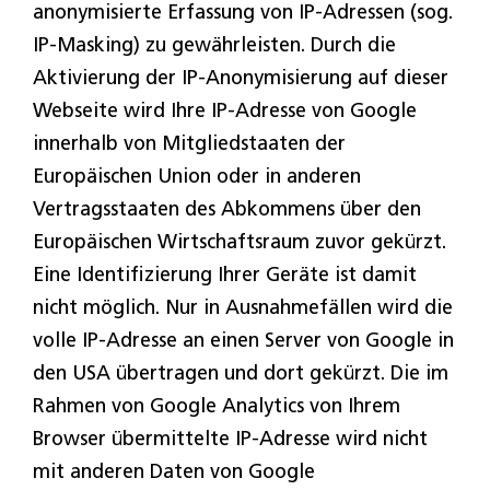
anonymisierte Erfassung von IP-Adressen (sog.
IP-Masking) zu gewährleisten. Durch die
Aktivierung der IP-Anonymisierung auf dieser
Webseite wird Ihre IP-Adresse von Google
innerhalb von Mitgliedstaaten der
Europäischen Union oder in anderen
Vertragsstaaten des Abkommens über den
Europäischen Wirtschaftsraum zuvor gekürzt.
Eine Identifizierung Ihrer Geräte ist damit
nicht möglich. Nur in Ausnahmefällen wird die
volle IP-Adresse an einen Server von Google in
den USA übertragen und dort gekürzt. Die im
Rahmen von Google Analytics von Ihrem
Browser übermittelte IP-Adresse wird nicht
mit anderen Daten von Google