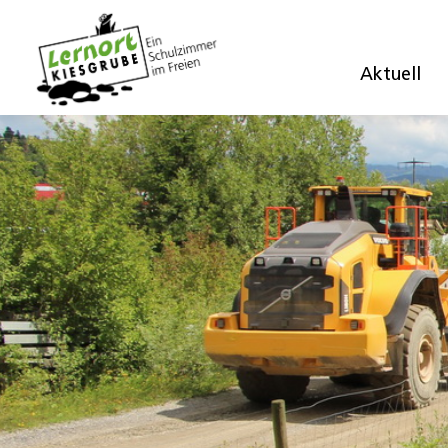
Aktuell