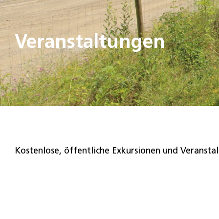
Veranstaltungen
Kostenlose, öffentliche Exkursionen und Veranstalt