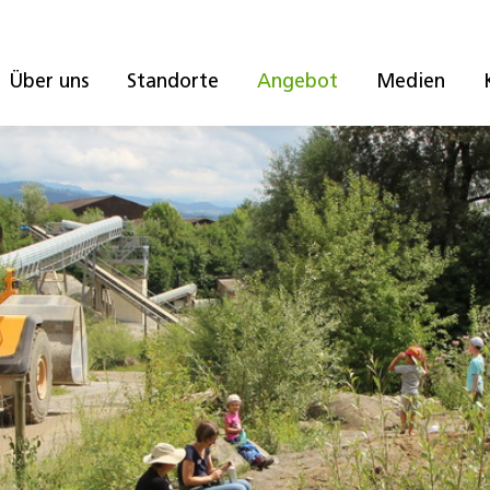
Über uns
Standorte
Angebot
Medien