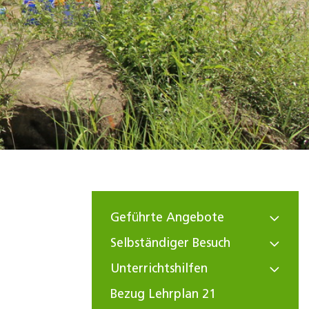
Geführte Angebote
Selbständiger Besuch
Unterrichtshilfen
Bezug Lehrplan 21