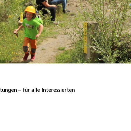
ungen – für alle Interessierten