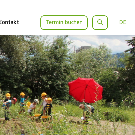
Kontakt
Termin buchen
DE