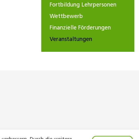
Fortbildung Lehrpersonen
Wettbewerb
Finanzielle Förderungen
Veranstaltungen