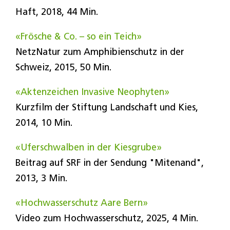
Haft, 2018, 44 Min.
«Frösche & Co. – so ein Teich»
NetzNatur zum Amphibienschutz in der
Schweiz, 2015, 50 Min.
«Aktenzeichen Invasive Neophyten»
Kurzfilm der Stiftung Landschaft und Kies,
2014, 10 Min.
«Uferschwalben in der Kiesgrube»
Beitrag auf SRF in der Sendung "Mitenand",
2013, 3 Min.
«Hochwasserschutz Aare Bern»
Video zum Hochwasserschutz, 2025, 4 Min.