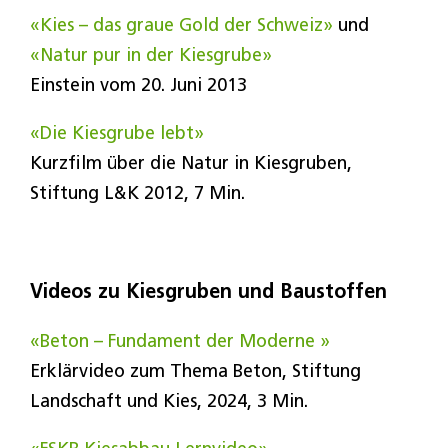
«Kies – das graue Gold der Schweiz»
und
«Natur pur in der Kiesgrube»
Einstein vom 20. Juni 2013
«Die Kiesgrube lebt»
Kurzfilm über die Natur in Kiesgruben,
Stiftung L&K 2012, 7 Min.
Videos zu Kiesgruben und Baustoffen
«Beton – Fundament der Moderne »
Erklärvideo zum Thema Beton, Stiftung
Landschaft und Kies, 2024, 3 Min.