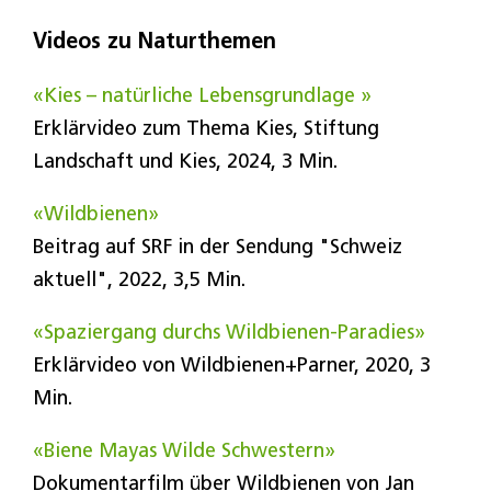
Videos zu Naturthemen
«Kies – natürliche Lebensgrundlage »
Erklärvideo zum Thema Kies, Stiftung
Landschaft und Kies, 2024, 3 Min.
«Wildbienen»
Beitrag auf SRF in der Sendung "Schweiz
aktuell", 2022, 3,5 Min.
«Spaziergang durchs Wildbienen-Paradies»
Erklärvideo von Wildbienen+Parner, 2020, 3
Min.
«Biene Mayas Wilde Schwestern»
Dokumentarfilm über Wildbienen von Jan