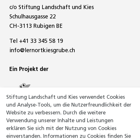
c/o Stiftung Landschaft und Kies
Schulhausgasse 22
CH-3113 Rubigen BE
Tel
+41 33 345 58 19
info@lernortkiesgrube.ch
Ein Projekt der
Stiftung Landschaft und Kies verwendet Cookies
und Analyse-Tools, um die Nutzerfreundlichkeit der
Website zu verbessern. Durch die weitere
Verwendung unserer Inhalte und Leistungen
Hauptpartner
erklären Sie sich mit der Nutzung von Cookies
einverstanden. Informationen zu Cookies finden Sie