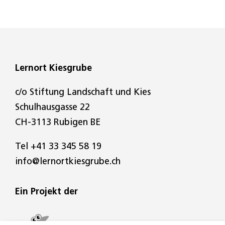
Lernort Kiesgrube
c/o Stiftung Landschaft und Kies
Schulhausgasse 22
CH-3113 Rubigen BE
Tel
+41 33 345 58 19
info@lernortkiesgrube.ch
Ein Projekt der