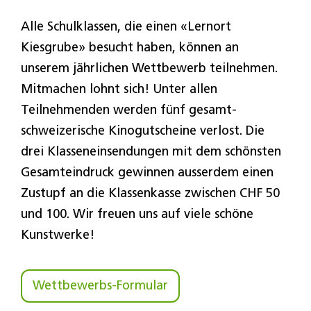
Alle Schulklassen, die einen «Lernort
Kiesgrube» besucht haben, können an
unserem jährlichen Wettbewerb teilnehmen.
Mitmachen lohnt sich! Unter allen
Teilnehmenden werden fünf gesamt-
schweizerische Kinogutscheine verlost. Die
drei Klasseneinsendungen mit dem schönsten
Gesamteindruck gewinnen ausserdem einen
Zustupf an die Klassenkasse zwischen CHF 50
und 100. Wir freuen uns auf viele schöne
Kunstwerke!
Wettbewerbs-Formular